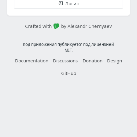
Логин
Crafted with
by Alexandr Chernyaev
Код приложения публикуется под лицензией
MIT.
Documentation
Discussions
Donation
Design
GitHub