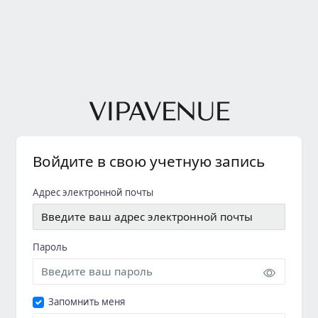
Войдите в свою учетную запись
Адрес электронной почты
Пароль
Запомнить меня